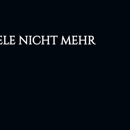
ele nicht mehr