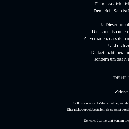
Du musst dich nich
Denn dein Sein ist
✨ Dieser Impuls
Dich zu entspannen 
Zu vertrauen, dass dein 
Und dich zu
Du bist nicht hier, u
sondern um das Ne
Deine 
Wichtiger
Solltest du keine E-Mail erhalten, wende
Bitte nicht doppelt bestellen, da es sonst pas
Bei einer Stornierung können hie