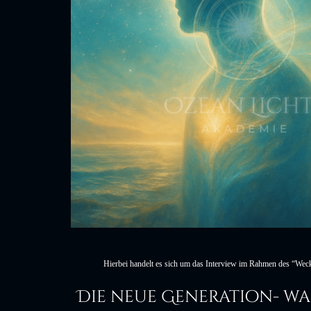
Hierbei handelt es sich um das Interview im Rahmen des “W
Die neue Generation- wa