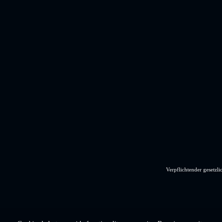
Verpflichtender gesetzli