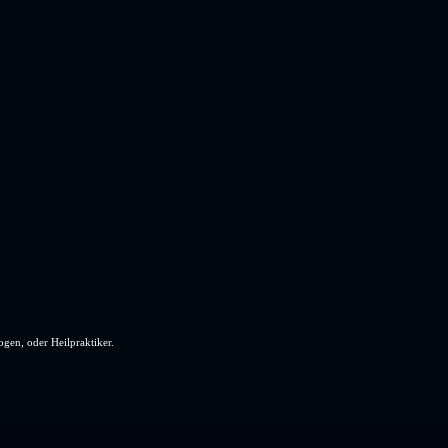
ogen, oder Heilpraktiker.