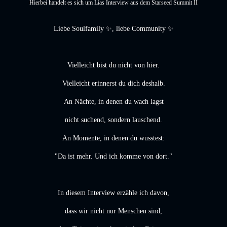
Hierbei handelt es sich um Lias Interview aus dem Starseed Summit II
Liebe Soulfamily ✨, liebe Community ✨
Vielleicht bist du nicht von hier.
Vielleicht erinnerst du dich deshalb.
An Nächte, in denen du wach lagst
nicht suchend, sondern lauschend.
An Momente, in denen du wusstest:
"Da ist mehr. Und ich komme von dort."
In diesem Interview erzähle ich davon,
dass wir nicht nur Menschen sind,