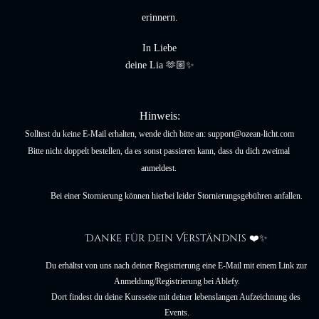
erinnern.
In Liebe
deine Lia 🫶🏼✨
Hinweis:
Solltest du keine E-Mail erhalten, wende dich bitte an: support@ozean-licht.com
Bitte nicht doppelt bestellen, da es sonst passieren kann, dass du dich zweimal 
anmeldest. 
Bei einer Stornierung können hierbei leider Stornierungsgebühren anfallen.
Danke für dein Verständnis ❤️✨
Du erhältst von uns nach deiner Registrierung eine E-Mail mit einem Link zur 
Anmeldung/Registrierung bei Ablefy.
Dort findest du deine Kursseite mit deiner lebenslangen Aufzeichnung des 
Events.