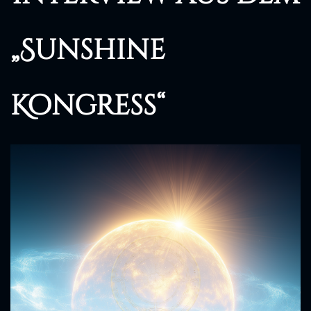
„Sunshine
Kongress“