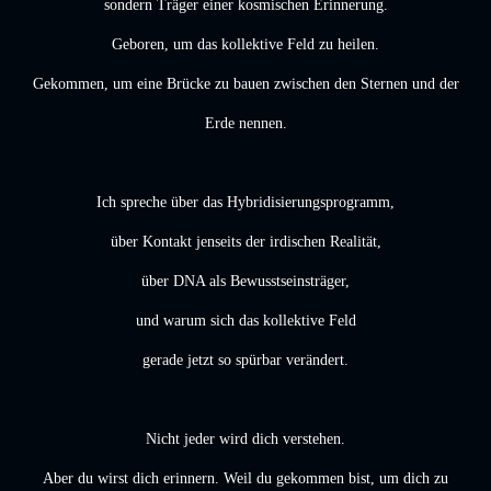
sondern Träger einer kosmischen Erinnerung.
Geboren, um das kollektive Feld zu heilen.
Gekommen, um eine Brücke zu bauen zwischen den Sternen und der
Erde nennen.
Ich spreche über das Hybridisierungsprogramm,
über Kontakt jenseits der irdischen Realität,
über DNA als Bewusstseinsträger,
und warum sich das kollektive Feld
gerade jetzt so spürbar verändert.
Nicht jeder wird dich verstehen.
Aber du wirst dich erinnern. Weil du gekommen bist, um dich zu