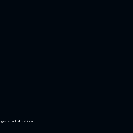
ogen, oder Heilpraktiker.