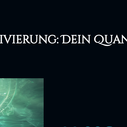
ivierung: Dein Qua