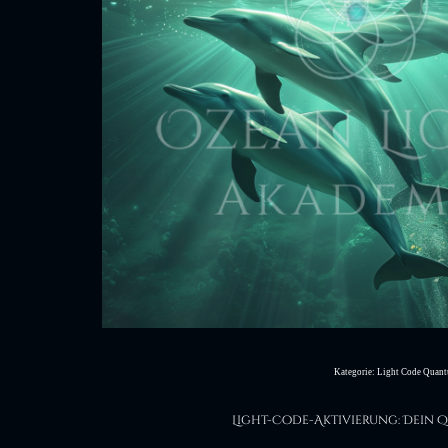
Kategorie:
Light Code Quant
Light-Code-Aktivierung: Dein