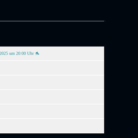
.2025 um 20:00 Uhr 🐬