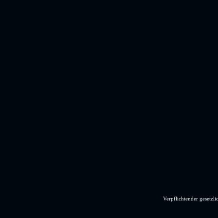
Verpflichtender gesetzli