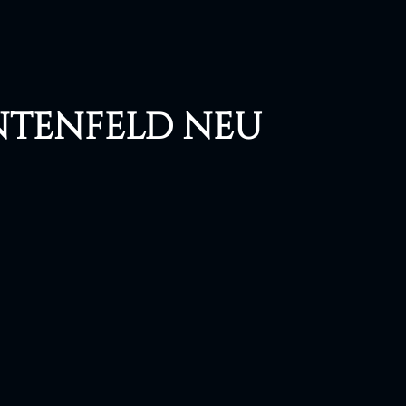
ntenfeld neu