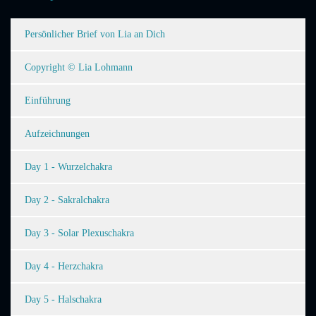
Persönlicher Brief von Lia an Dich
Copyright © Lia Lohmann
Einführung
Aufzeichnungen
Day 1 - Wurzelchakra
Day 2 - Sakralchakra
Day 3 - Solar Plexuschakra
Day 4 - Herzchakra
Day 5 - Halschakra