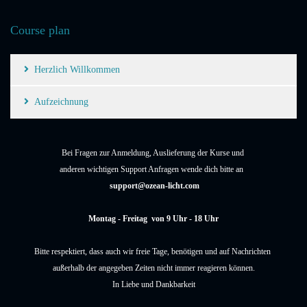
Course plan
Herzlich Willkommen
Aufzeichnung
Bei Fragen zur Anmeldung, Auslieferung der Kurse und
anderen wichtigen Support Anfragen wende dich bitte an
support@ozean-licht.com
Montag - Freitag von 9 Uhr - 18 Uhr
Bitte respektiert, dass auch wir freie Tage, benötigen und auf Nachrichten
außerhalb der angegeben Zeiten nicht immer reagieren können.
In Liebe und Dankbarkeit