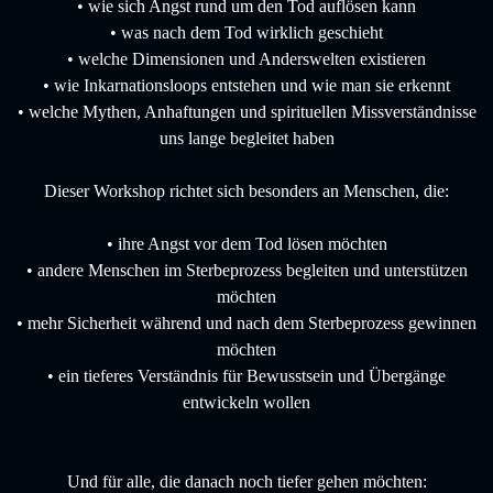
• wie sich Angst rund um den Tod auflösen kann
• was nach dem Tod wirklich geschieht
• welche Dimensionen und Anderswelten existieren
• wie Inkarnationsloops entstehen und wie man sie erkennt
• welche Mythen, Anhaftungen und spirituellen Missverständnisse
uns lange begleitet haben
Dieser Workshop richtet sich besonders an Menschen, die:
• ihre Angst vor dem Tod lösen möchten
• andere Menschen im Sterbeprozess begleiten und unterstützen
möchten
• mehr Sicherheit während und nach dem Sterbeprozess gewinnen
möchten
• ein tieferes Verständnis für Bewusstsein und Übergänge
entwickeln wollen
Und für alle, die danach noch tiefer gehen möchten: