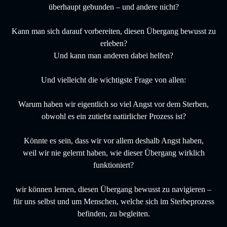
überhaupt gebunden – und andere nicht?
Kann man sich darauf vorbereiten, diesen Übergang bewusst zu
erleben?
Und kann man anderen dabei helfen?
Und vielleicht die wichtigste Frage von allen:
Warum haben wir eigentlich so viel Angst vor dem Sterben,
obwohl es ein zutiefst natürlicher Prozess ist?
Könnte es sein, dass wir vor allem deshalb Angst haben,
weil wir nie gelernt haben, wie dieser Übergang wirklich
funktioniert?
wir können lernen, diesen Übergang bewusst zu navigieren –
für uns selbst und um Menschen, welche sich im Sterbeprozess
befinden, zu begleiten.