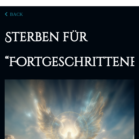
BACK
Sterben für
“Fortgeschrittene