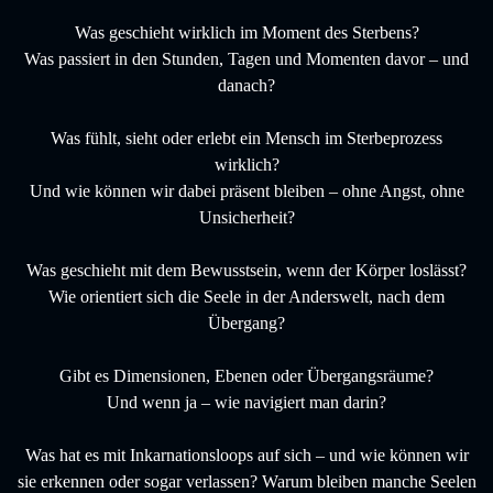
Was geschieht wirklich im Moment des Sterbens?
Was passiert in den Stunden, Tagen und Momenten davor – und
danach?
Was fühlt, sieht oder erlebt ein Mensch im Sterbeprozess
wirklich?
Und wie können wir dabei präsent bleiben – ohne Angst, ohne
Unsicherheit?
Was geschieht mit dem Bewusstsein, wenn der Körper loslässt?
Wie orientiert sich die Seele in der Anderswelt, nach dem
Übergang?
Gibt es Dimensionen, Ebenen oder Übergangsräume?
Und wenn ja – wie navigiert man darin?
Was hat es mit Inkarnationsloops auf sich – und wie können wir
sie erkennen oder sogar verlassen? Warum bleiben manche Seelen