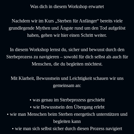
Was dich in diesem Workshop erwartet
Nachdem wir im Kurs „Sterben für Anfänger“ bereits viele
grundlegende Mythen und Ängste rund um den Tod aufgelöst
haben, gehen wir hier einen Schritt weiter.
In diesem Workshop lernst du, sicher und bewusst durch den
Sterbeprozess zu navigieren – sowohl für dich selbst als auch für
Menschen, die du begleiten möchtest.
Mit Klarheit, Bewusstsein und Leichtigkeit schauen wir uns
gemeinsam an:
• was genau im Sterbeprozess geschieht
• wie Bewusstsein den Übergang erlebt
• wie man Menschen beim Sterben energetisch unterstützen und
begleiten kann
• wie man sich selbst sicher durch diesen Prozess navigiert