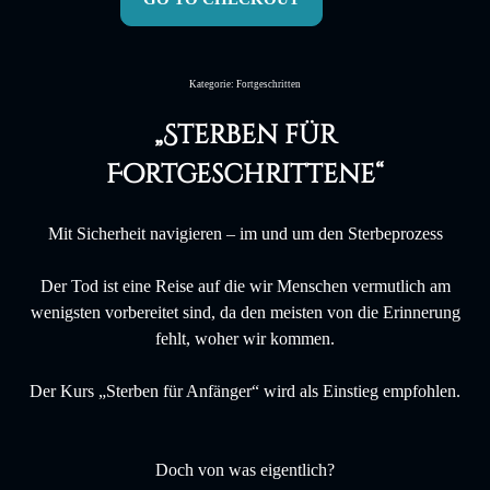
Kategorie: Fortgeschritten
„Sterben für
Fortgeschrittene“
Mit Sicherheit navigieren – im und um den Sterbeprozess
Der Tod ist eine Reise auf die wir Menschen vermutlich am
wenigsten vorbereitet sind, da den meisten von die Erinnerung
fehlt, woher wir kommen.
Der Kurs „Sterben für Anfänger“ wird als Einstieg empfohlen.
Doch von was eigentlich?